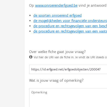
Op
www.onroerenderfgoed.be
vind je antwoord 
de soorten onroerend erfgoed
de mogelijkheden voor financiële ondersteun
de procedure en rechtsgevolgen van een bes
de procedure en rechtsgevolgen van een vasts
Over welke fiche gaat jouw vraag?
Vul hier de URI van de fiche in. Je vindt de URI steeds o
Wat is jouw vraag of opmerking?