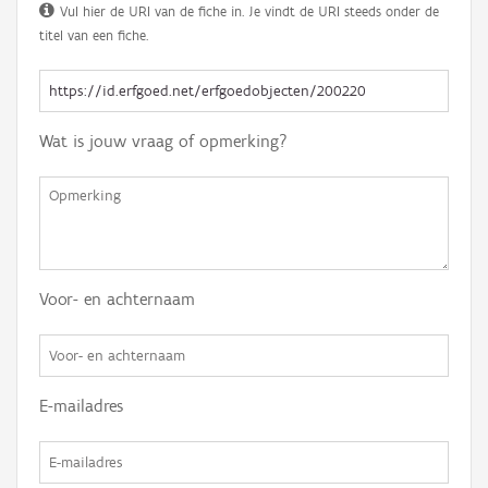
Vul hier de URI van de fiche in. Je vindt de URI steeds onder de
titel van een fiche.
Wat is jouw vraag of opmerking?
Voor- en achternaam
E-mailadres