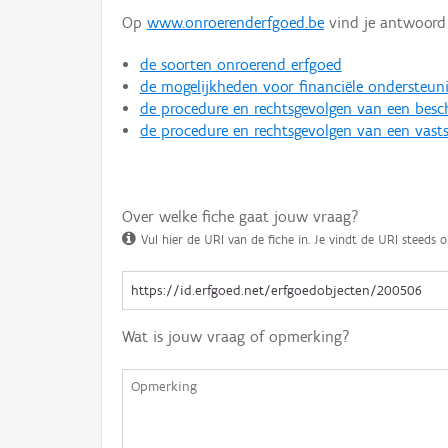
Op
www.onroerenderfgoed.be
vind je antwoord 
de soorten onroerend erfgoed
de mogelijkheden voor financiële ondersteun
de procedure en rechtsgevolgen van een bes
de procedure en rechtsgevolgen van een vasts
Over welke fiche gaat jouw vraag?
Vul hier de URI van de fiche in. Je vindt de URI steeds o
Wat is jouw vraag of opmerking?