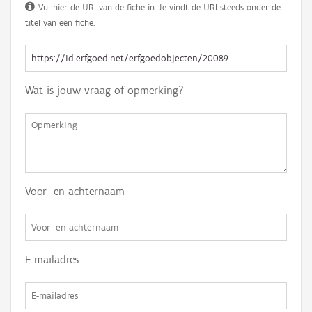
Vul hier de URI van de fiche in. Je vindt de URI steeds onder de
titel van een fiche.
Wat is jouw vraag of opmerking?
Voor- en achternaam
E-mailadres