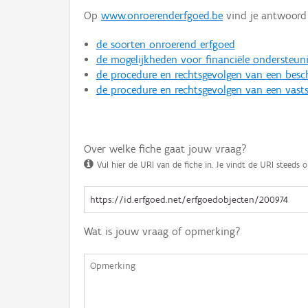
Op
www.onroerenderfgoed.be
vind je antwoord 
de soorten onroerend erfgoed
de mogelijkheden voor financiële ondersteun
de procedure en rechtsgevolgen van een bes
de procedure en rechtsgevolgen van een vasts
Over welke fiche gaat jouw vraag?
Vul hier de URI van de fiche in. Je vindt de URI steeds o
Wat is jouw vraag of opmerking?