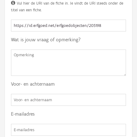
Vul hier de URI van de fiche in. Je vindt de URI steeds onder de
titel van een fiche.
Wat is jouw vraag of opmerking?
Voor- en achternaam
E-mailadres