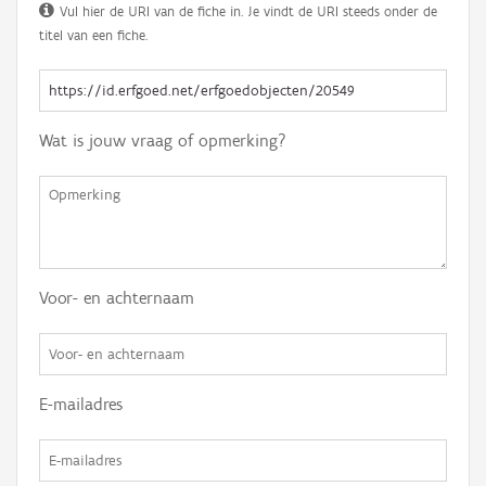
Vul hier de URI van de fiche in. Je vindt de URI steeds onder de
titel van een fiche.
Wat is jouw vraag of opmerking?
Voor- en achternaam
E-mailadres