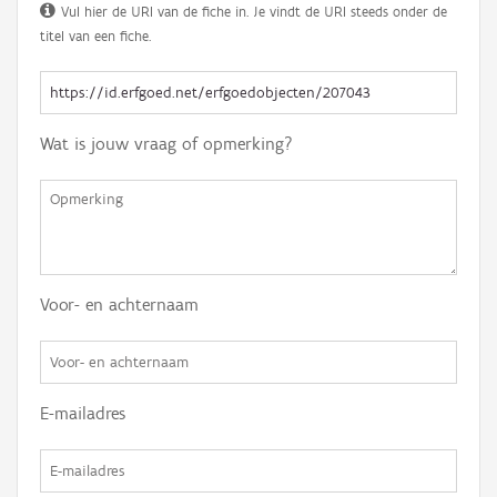
Vul hier de URI van de fiche in. Je vindt de URI steeds onder de
titel van een fiche.
Wat is jouw vraag of opmerking?
Voor- en achternaam
E-mailadres