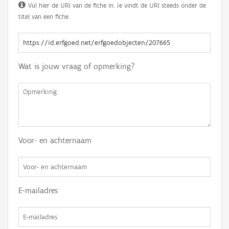
Vul hier de URI van de fiche in. Je vindt de URI steeds onder de
titel van een fiche.
Wat is jouw vraag of opmerking?
Voor- en achternaam
E-mailadres