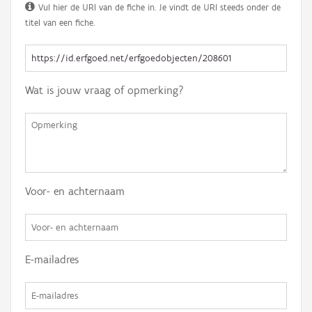
Vul hier de URI van de fiche in. Je vindt de URI steeds onder de
titel van een fiche.
Wat is jouw vraag of opmerking?
Voor- en achternaam
E-mailadres