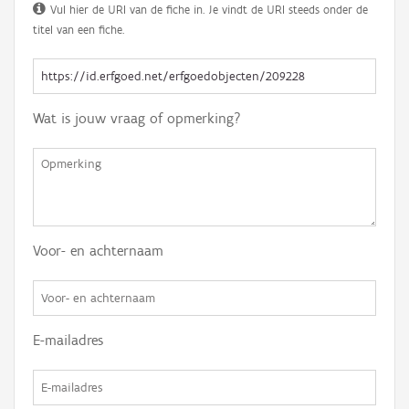
Vul hier de URI van de fiche in. Je vindt de URI steeds onder de
titel van een fiche.
Wat is jouw vraag of opmerking?
Voor- en achternaam
E-mailadres