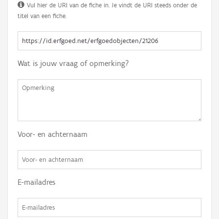
Vul hier de URI van de fiche in. Je vindt de URI steeds onder de
titel van een fiche.
Wat is jouw vraag of opmerking?
Voor- en achternaam
E-mailadres