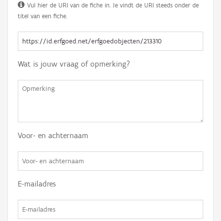
Vul hier de URI van de fiche in. Je vindt de URI steeds onder de
titel van een fiche.
Wat is jouw vraag of opmerking?
Voor- en achternaam
E-mailadres