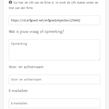
Vul hier de URI van de fiche in. Je vindt de URI steeds onder de
titel van een fiche.
Wat is jouw vraag of opmerking?
Voor- en achternaam
E-mailadres