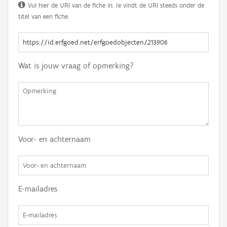
Vul hier de URI van de fiche in. Je vindt de URI steeds onder de
titel van een fiche.
Wat is jouw vraag of opmerking?
Voor- en achternaam
E-mailadres