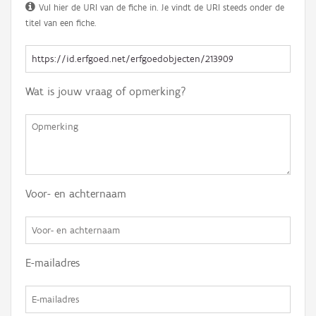
Vul hier de URI van de fiche in. Je vindt de URI steeds onder de
titel van een fiche.
Wat is jouw vraag of opmerking?
Voor- en achternaam
E-mailadres