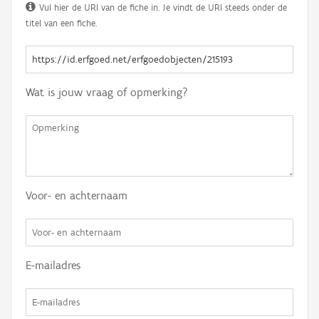
Vul hier de URI van de fiche in. Je vindt de URI steeds onder de
titel van een fiche.
Wat is jouw vraag of opmerking?
Voor- en achternaam
E-mailadres