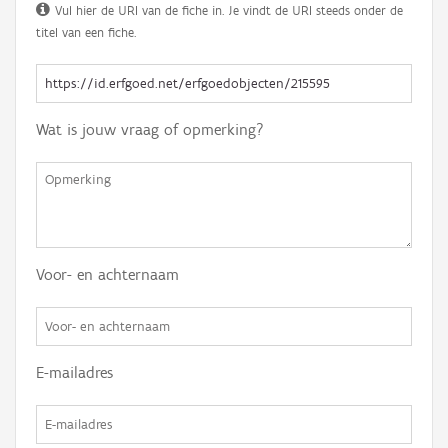
Vul hier de URI van de fiche in. Je vindt de URI steeds onder de
titel van een fiche.
Wat is jouw vraag of opmerking?
Voor- en achternaam
E-mailadres