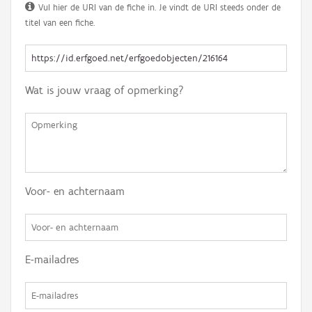
Vul hier de URI van de fiche in. Je vindt de URI steeds onder de
titel van een fiche.
Wat is jouw vraag of opmerking?
Voor- en achternaam
E-mailadres