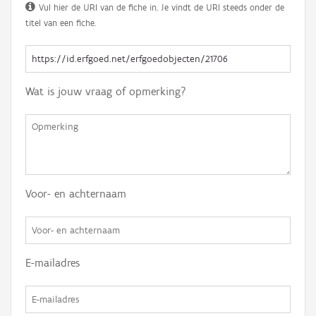
Vul hier de URI van de fiche in. Je vindt de URI steeds onder de
titel van een fiche.
Wat is jouw vraag of opmerking?
Voor- en achternaam
E-mailadres