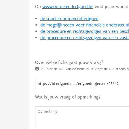
Op
www.onroerenderfgoed.be
vind je antwoord 
de soorten onroerend erfgoed
de mogelijkheden voor financiële ondersteun
de procedure en rechtsgevolgen van een bes
de procedure en rechtsgevolgen van een vasts
Over welke fiche gaat jouw vraag?
Vul hier de URI van de fiche in. Je vindt de URI steeds o
Wat is jouw vraag of opmerking?