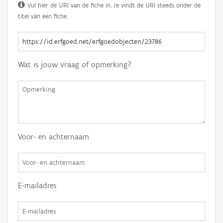
Vul hier de URI van de fiche in. Je vindt de URI steeds onder de
titel van een fiche.
Wat is jouw vraag of opmerking?
Voor- en achternaam
E-mailadres