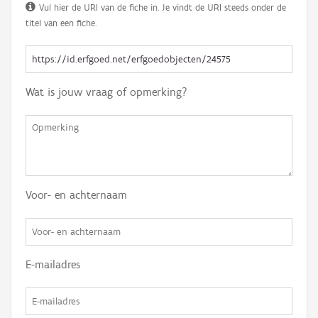
Vul hier de URI van de fiche in. Je vindt de URI steeds onder de
titel van een fiche.
Wat is jouw vraag of opmerking?
Voor- en achternaam
E-mailadres