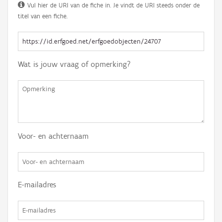
Vul hier de URI van de fiche in. Je vindt de URI steeds onder de
titel van een fiche.
Wat is jouw vraag of opmerking?
Voor- en achternaam
E-mailadres