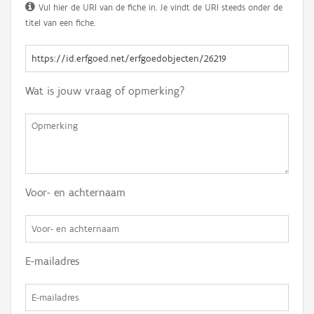
Vul hier de URI van de fiche in. Je vindt de URI steeds onder de
titel van een fiche.
Wat is jouw vraag of opmerking?
Voor- en achternaam
E-mailadres