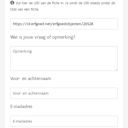
Vul hier de URI van de fiche in. Je vindt de URI steeds onder de
titel van een fiche.
Wat is jouw vraag of opmerking?
Voor- en achternaam
E-mailadres