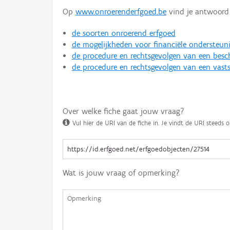
Op
www.onroerenderfgoed.be
vind je antwoord 
de soorten onroerend erfgoed
de mogelijkheden voor financiële ondersteun
de procedure en rechtsgevolgen van een bes
de procedure en rechtsgevolgen van een vasts
Over welke fiche gaat jouw vraag?
Vul hier de URI van de fiche in. Je vindt de URI steeds o
Wat is jouw vraag of opmerking?