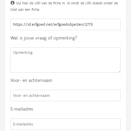
Vul hier de URI van de fiche in. Je vindt de URI steeds onder de
titel van een fiche.
Wat is jouw vraag of opmerking?
Voor- en achternaam
E-mailadres