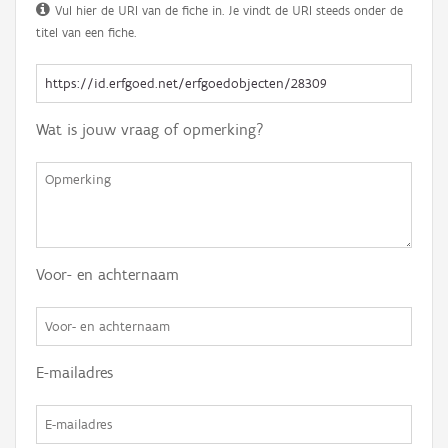
Vul hier de URI van de fiche in. Je vindt de URI steeds onder de
titel van een fiche.
Wat is jouw vraag of opmerking?
Voor- en achternaam
E-mailadres