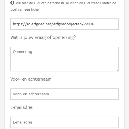
Vul hier de URI van de fiche in. Je vindt de URI steeds onder de
titel van een fiche.
Wat is jouw vraag of opmerking?
Voor- en achternaam
E-mailadres