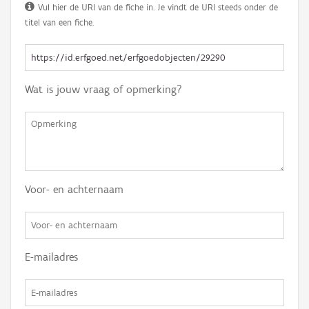
Vul hier de URI van de fiche in. Je vindt de URI steeds onder de
titel van een fiche.
Wat is jouw vraag of opmerking?
Voor- en achternaam
E-mailadres