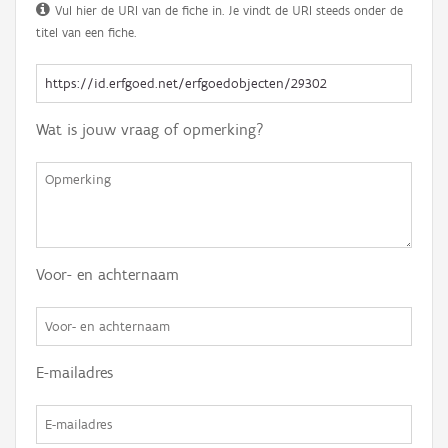
Vul hier de URI van de fiche in. Je vindt de URI steeds onder de
titel van een fiche.
Wat is jouw vraag of opmerking?
Voor- en achternaam
E-mailadres