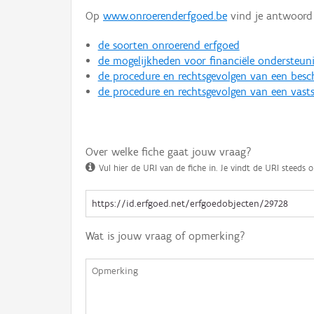
Op
www.onroerenderfgoed.be
vind je antwoord 
de soorten onroerend erfgoed
de mogelijkheden voor financiële ondersteun
de procedure en rechtsgevolgen van een bes
de procedure en rechtsgevolgen van een vasts
Over welke fiche gaat jouw vraag?
Vul hier de URI van de fiche in. Je vindt de URI steeds o
Wat is jouw vraag of opmerking?