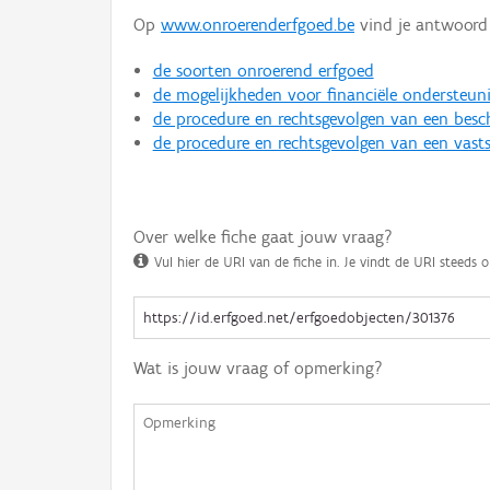
Op
www.onroerenderfgoed.be
vind je antwoord 
de soorten onroerend erfgoed
de mogelijkheden voor financiële ondersteun
de procedure en rechtsgevolgen van een bes
de procedure en rechtsgevolgen van een vasts
Over welke fiche gaat jouw vraag?
Vul hier de URI van de fiche in. Je vindt de URI steeds o
Wat is jouw vraag of opmerking?