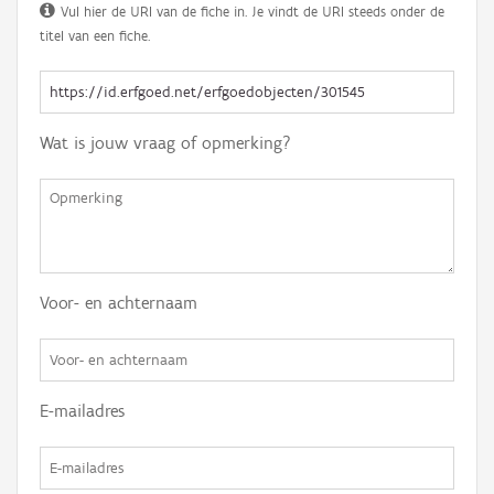
Vul hier de URI van de fiche in. Je vindt de URI steeds onder de
titel van een fiche.
Wat is jouw vraag of opmerking?
Voor- en achternaam
E-mailadres