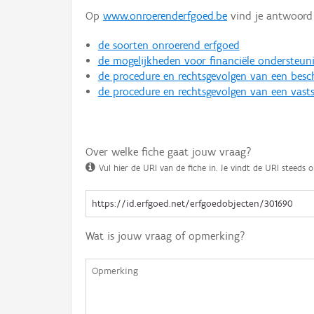
Op
www.onroerenderfgoed.be
vind je antwoord 
de soorten onroerend erfgoed
de mogelijkheden voor financiële ondersteun
de procedure en rechtsgevolgen van een bes
de procedure en rechtsgevolgen van een vasts
Over welke fiche gaat jouw vraag?
Vul hier de URI van de fiche in. Je vindt de URI steeds o
Wat is jouw vraag of opmerking?