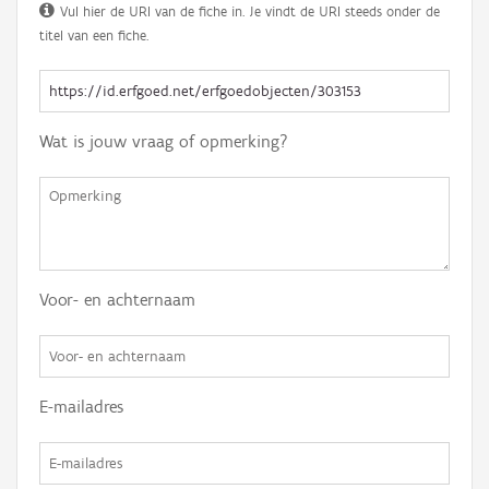
Vul hier de URI van de fiche in. Je vindt de URI steeds onder de
titel van een fiche.
Wat is jouw vraag of opmerking?
Voor- en achternaam
E-mailadres