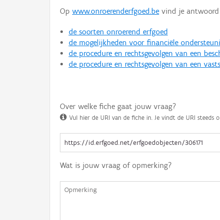
Op
www.onroerenderfgoed.be
vind je antwoord 
de soorten onroerend erfgoed
de mogelijkheden voor financiële ondersteun
de procedure en rechtsgevolgen van een bes
de procedure en rechtsgevolgen van een vasts
Over welke fiche gaat jouw vraag?
Vul hier de URI van de fiche in. Je vindt de URI steeds o
Wat is jouw vraag of opmerking?