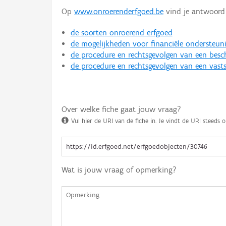
Op
www.onroerenderfgoed.be
vind je antwoord 
de soorten onroerend erfgoed
de mogelijkheden voor financiële ondersteun
de procedure en rechtsgevolgen van een bes
de procedure en rechtsgevolgen van een vasts
Over welke fiche gaat jouw vraag?
Vul hier de URI van de fiche in. Je vindt de URI steeds o
Wat is jouw vraag of opmerking?