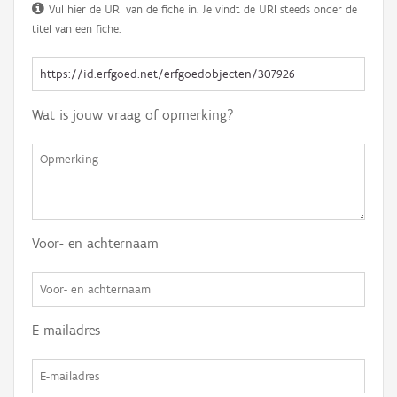
Vul hier de URI van de fiche in. Je vindt de URI steeds onder de
titel van een fiche.
Wat is jouw vraag of opmerking?
Voor- en achternaam
E-mailadres