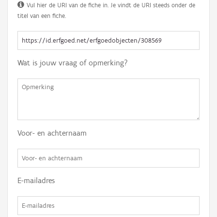
Vul hier de URI van de fiche in. Je vindt de URI steeds onder de
titel van een fiche.
Wat is jouw vraag of opmerking?
Voor- en achternaam
E-mailadres