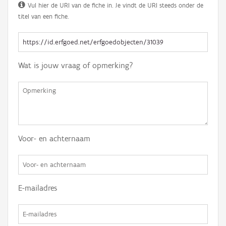
Vul hier de URI van de fiche in. Je vindt de URI steeds onder de
titel van een fiche.
Wat is jouw vraag of opmerking?
Voor- en achternaam
E-mailadres