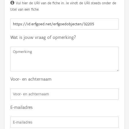
Vul hier de URI van de fiche in. Je vindt de URI steeds onder de
titel van een fiche.
Wat is jouw vraag of opmerking?
Voor- en achternaam
E-mailadres