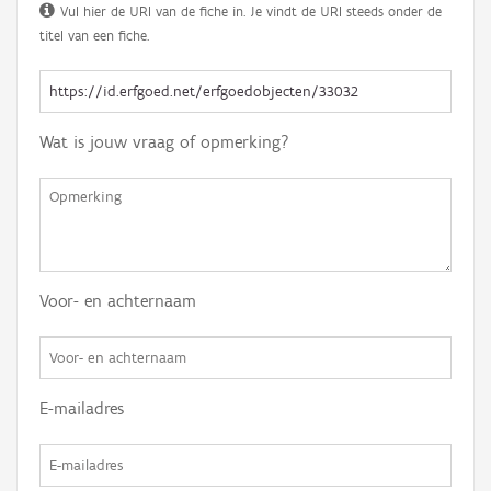
Vul hier de URI van de fiche in. Je vindt de URI steeds onder de
titel van een fiche.
Wat is jouw vraag of opmerking?
Voor- en achternaam
E-mailadres