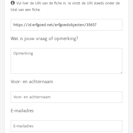
Vul hier de URI van de fiche in. Je vindt de URI steeds onder de
titel van een fiche.
Wat is jouw vraag of opmerking?
Voor- en achternaam
E-mailadres