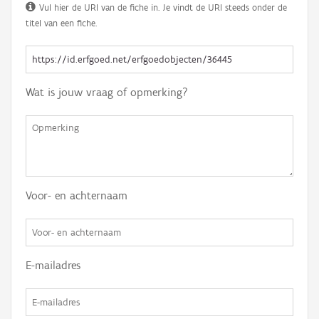
Vul hier de URI van de fiche in. Je vindt de URI steeds onder de
titel van een fiche.
Wat is jouw vraag of opmerking?
Voor- en achternaam
E-mailadres