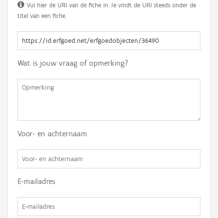
Vul hier de URI van de fiche in. Je vindt de URI steeds onder de
titel van een fiche.
Wat is jouw vraag of opmerking?
Voor- en achternaam
E-mailadres