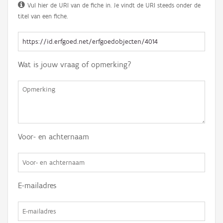
Vul hier de URI van de fiche in. Je vindt de URI steeds onder de
titel van een fiche.
Wat is jouw vraag of opmerking?
Voor- en achternaam
E-mailadres