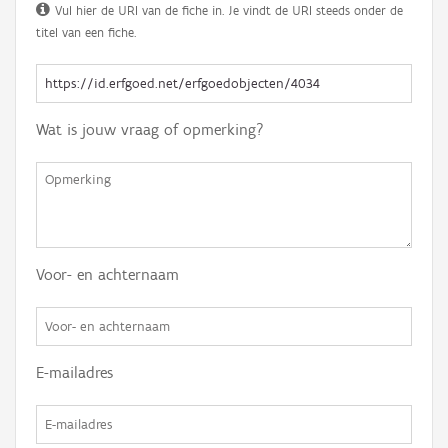
Vul hier de URI van de fiche in. Je vindt de URI steeds onder de
titel van een fiche.
Wat is jouw vraag of opmerking?
Voor- en achternaam
E-mailadres