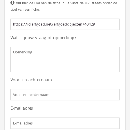
Vul hier de URI van de fiche in. Je vindt de URI steeds onder de
titel van een fiche.
Wat is jouw vraag of opmerking?
Voor- en achternaam
E-mailadres